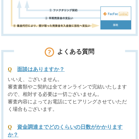
よくある質問
面談はありますか？
いいえ、ございません。
審査書類やご契約は全てオンラインで完結いたします
ので、相対する必要は一切ございません。
審査内容によってお電話にてヒアリングさせていただ
く場合もございます。
資金調達までどのくらいの日数がかかります
か？