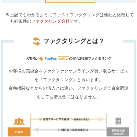
※上記でもわかるようにファストファクタリングは他社と比較して
も好条件の
ファクタリング会社
です。
ファクタリングとは？
お客様と
の安心2社間ファクタリング
お客様の売掛金をファクファクオンラインが買い取るサービス
を『ファクタリング』と言います。
金融機関などからの借入とは違い、ファクタリングで資金調達
をしても借入金にはなりません。