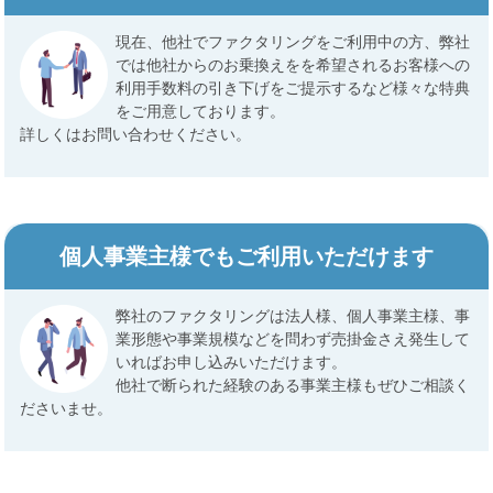
現在、他社でファクタリングをご利用中の方、弊社
では他社からのお乗換えをを希望されるお客様への
利用手数料の引き下げをご提示するなど様々な特典
をご用意しております。
詳しくはお問い合わせください。
個人事業主様でもご利用いただけます
弊社のファクタリングは法人様、個人事業主様、事
業形態や事業規模などを問わず売掛金さえ発生して
いればお申し込みいただけます。
他社で断られた経験のある事業主様もぜひご相談く
ださいませ。