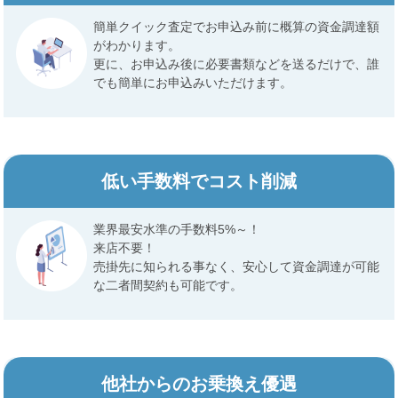
簡単クイック査定でお申込み前に概算の資金調達額
がわかります。
更に、お申込み後に必要書類などを送るだけで、誰
でも簡単にお申込みいただけます。
低い手数料でコスト削減
業界最安水準の手数料5%～！
来店不要！
売掛先に知られる事なく、安心して資金調達が可能
な二者間契約も可能です。
他社からのお乗換え優遇