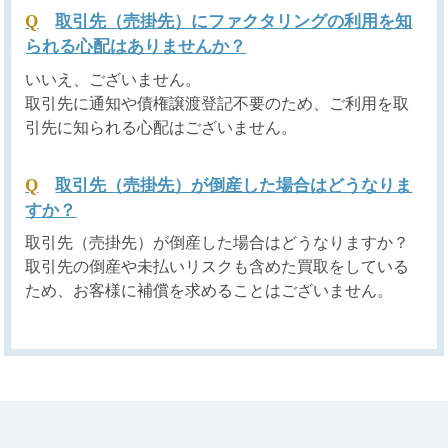
取引先（売掛先）にファクタリングの利用を知
られる心配はありませんか？
いいえ、ございません。
取引先に通知や債権譲渡登記不要のため、ご利用を取
引先に知られる心配はございません。
取引先（売掛先）が倒産した場合はどうなりま
すか？
取引先（売掛先）が倒産した場合はどうなりますか？
取引先の倒産や未払いリスクも含めた買取をしている
ため、お客様に補償を求めることはございません。