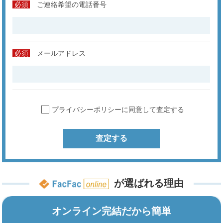
必須
ご連絡希望の電話番号
必須
メールアドレス
プライバシーポリシーに同意して査定する
査定する
が選ばれる理由
オンライン完結だから簡単