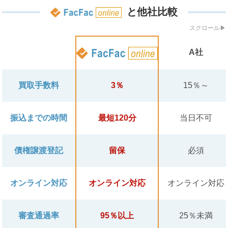
と他社比較
A社
買取手数料
3％
15％～
振込までの時間
最短120分
当日不可
債権譲渡登記
留保
必須
オンライン対応
オンライン対応
オンライン対応
審査通過率
95％以上
25％未満