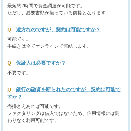
最短約2時間で資金調達が可能です。
ただし、必要書類が揃っている前提となります。
遠方なのですが、契約は可能ですか？
可能です。
手続きは全てオンラインで完結します。
保証人は必要ですか？
不要です。
銀行の融資を断られたのですが、契約は可能で
すか？
売掛さえあれば可能です。
ファクタリングは借入ではないため、信用情報には関
わりなく利用可能です。